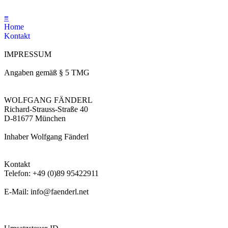
≡
Home
Kontakt
IMPRESSUM
Angaben gemäß § 5 TMG
WOLFGANG FÄNDERL
Richard-Strauss-Straße 40
D-81677 München
Inhaber Wolfgang Fänderl
Kontakt
Telefon: +49 (0)89 95422911
E-Mail: info@faenderl.net