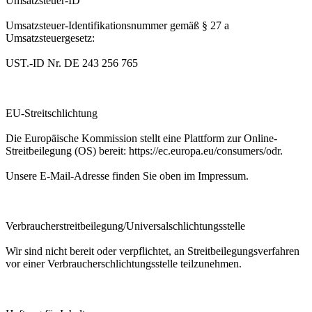
Umsatzsteuer-ID
Umsatzsteuer-Identifikationsnummer gemäß § 27 a
Umsatzsteuergesetz:
UST.-ID Nr. DE 243 256 765
EU-Streitschlichtung
Die Europäische Kommission stellt eine Plattform zur Online-
Streitbeilegung (OS) bereit: https://ec.europa.eu/consumers/odr.
Unsere E-Mail-Adresse finden Sie oben im Impressum.
Verbraucherstreitbeilegung/Universalschlichtungsstelle
Wir sind nicht bereit oder verpflichtet, an Streitbeilegungsverfahren
vor einer Verbraucherschlichtungsstelle teilzunehmen.