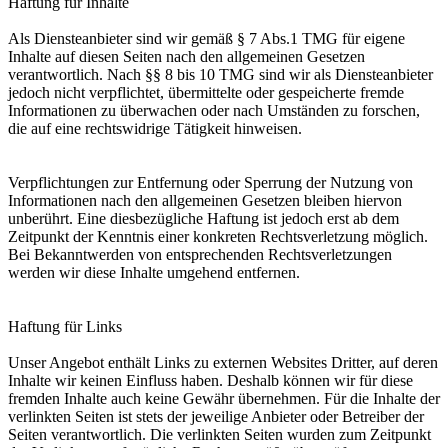
Haftung für Inhalte
Als Diensteanbieter sind wir gemäß § 7 Abs.1 TMG für eigene
Inhalte auf diesen Seiten nach den allgemeinen Gesetzen
verantwortlich. Nach §§ 8 bis 10 TMG sind wir als Diensteanbieter
jedoch nicht verpflichtet, übermittelte oder gespeicherte fremde
Informationen zu überwachen oder nach Umständen zu forschen,
die auf eine rechtswidrige Tätigkeit hinweisen.
Verpflichtungen zur Entfernung oder Sperrung der Nutzung von
Informationen nach den allgemeinen Gesetzen bleiben hiervon
unberührt. Eine diesbezügliche Haftung ist jedoch erst ab dem
Zeitpunkt der Kenntnis einer konkreten Rechtsverletzung möglich.
Bei Bekanntwerden von entsprechenden Rechtsverletzungen
werden wir diese Inhalte umgehend entfernen.
Haftung für Links
Unser Angebot enthält Links zu externen Websites Dritter, auf deren
Inhalte wir keinen Einfluss haben. Deshalb können wir für diese
fremden Inhalte auch keine Gewähr übernehmen. Für die Inhalte der
verlinkten Seiten ist stets der jeweilige Anbieter oder Betreiber der
Seiten verantwortlich. Die verlinkten Seiten wurden zum Zeitpunkt