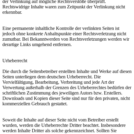
der Verlinkung auf mögliche Rechtsverstöße überprüft.
Rechtswidrige Inhalte waren zum Zeitpunkt der Verlinkung nicht
erkennbar.
Eine permanente inhaltliche Kontrolle der verlinkten Seiten ist
jedoch ohne konkrete Anhaltspunkte einer Rechtsverletzung nicht
zumutbar. Bei Bekanntwerden von Rechtsverletzungen werden wir
derartige Links umgehend entfernen.
Urheberrecht
Die durch die Seitenbetreiber erstellten Inhalte und Werke auf diesen
Seiten unterliegen dem deutschen Urheberrecht. Die
Vervielfältigung, Bearbeitung, Verbreitung und jede Art der
Verwertung außerhalb der Grenzen des Urheberrechtes bedürfen der
schriftlichen Zustimmung des jeweiligen Autors bzw. Erstellers.
Downloads und Kopien dieser Seite sind nur für den privaten, nicht
kommerziellen Gebrauch gestattet.
Soweit die Inhalte auf dieser Seite nicht vom Betreiber erstellt
wurden, werden die Urheberrechte Dritter beachtet. Insbesondere
werden Inhalte Dritter als solche gekennzeichnet. Sollten Sie